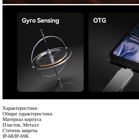
Характеристики
Общие характеристики
Материал корпуса
Пластик, Металл
Степень защиты
IP-68/IP-69K