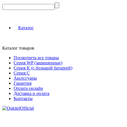
Каталог
Каталог товаров
Посмотреть все товары
Серия WP (защищенные)
Серия K (с большой батареей)
Серия C
Аксессуары
Гарантия
Оплата онлайн
Доставка и оплата
Контакты