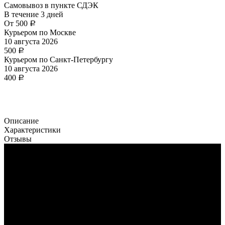
Самовывоз в пункте СДЭК
В течение
3
дней
От
500
Р
Курьером по Москве
10 августа 2026
500
Р
Курьером по Санкт-Петербургу
10 августа 2026
400
Р
Описание
Характеристики
Отзывы