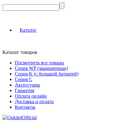
Каталог
Каталог товаров
Посмотреть все товары
Серия WP (защищенные)
Серия K (с большой батареей)
Серия C
Аксессуары
Гарантия
Оплата онлайн
Доставка и оплата
Контакты