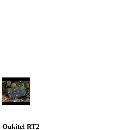
Oukitel RT2