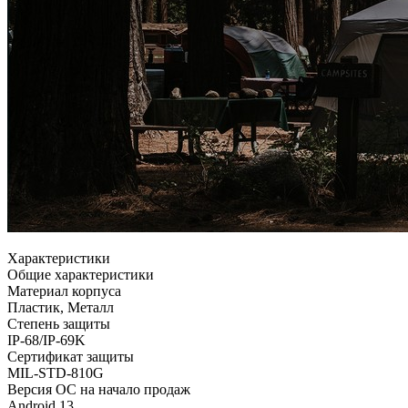
Характеристики
Общие характеристики
Материал корпуса
Пластик, Металл
Степень защиты
IP-68/IP-69K
Сертификат защиты
MIL-STD-810G
Версия ОС на начало продаж
Android 13