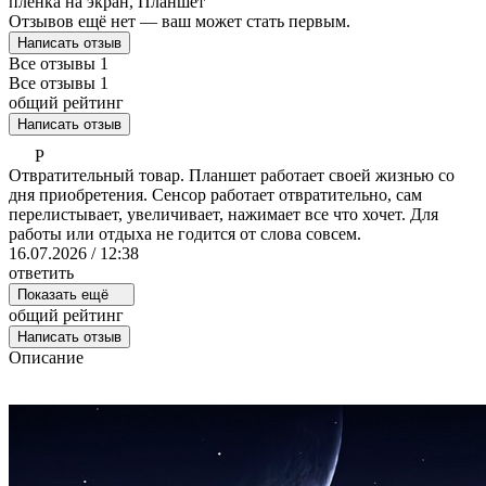
пленка на экран, Планшет
Отзывов ещё нет — ваш может стать первым.
Написать отзыв
Все отзывы
1
Все отзывы
1
общий рейтинг
Написать отзыв
P
Отвратительный товар. Планшет работает своей жизнью со
дня приобретения. Сенсор работает отвратительно, сам
перелистывает, увеличивает, нажимает все что хочет. Для
работы или отдыха не годится от слова совсем.
16.07.2026 / 12:38
ответить
Показать ещё
общий рейтинг
Написать отзыв
Описание