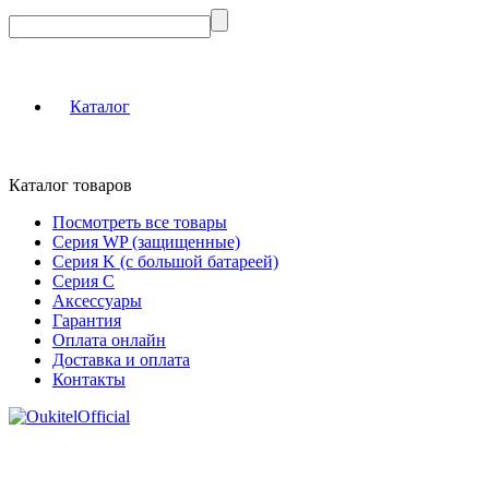
Каталог
Каталог товаров
Посмотреть все товары
Серия WP (защищенные)
Серия K (с большой батареей)
Серия C
Аксессуары
Гарантия
Оплата онлайн
Доставка и оплата
Контакты