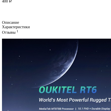
400
Р
Описание
Характеристики
1
Отзывы