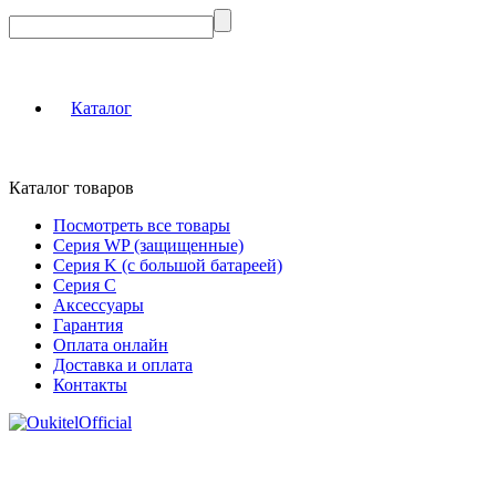
Каталог
Каталог товаров
Посмотреть все товары
Серия WP (защищенные)
Серия K (с большой батареей)
Серия C
Аксессуары
Гарантия
Оплата онлайн
Доставка и оплата
Контакты