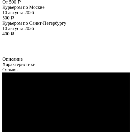
От
500
Р
Курьером по Москве
10 августа 2026
500
Р
Курьером по Санкт-Петербургу
10 августа 2026
400
Р
Описание
Характеристики
Отзывы