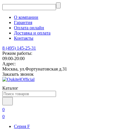
О компании
Гарантия
Оплата онлайн
Доставка и оплата
Контакты
8 (495) 145-25-31
Режим работы:
09:00-20:00
Адрес:
Москва, ул.Фортунатовская д.31
Заказать звонок
Каталог
0
0
Серия F