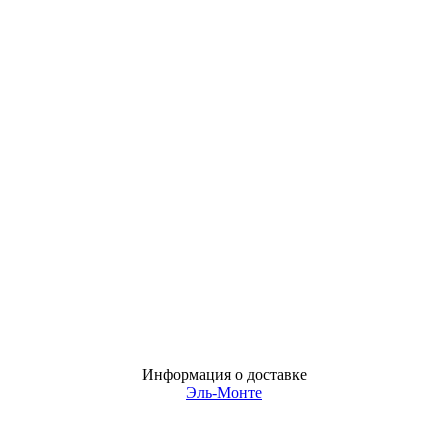
Информация о доставке
Эль-Монте